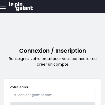
Aller au contenu principal
Connexion / Inscription
Renseignez votre email pour vous connecter ou
créer un compte
Obligatoire
Votre
email