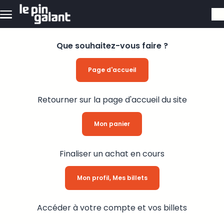
Aller au contenu principal
Que souhaitez-vous faire ?
Page d'accueil
Retourner sur la page d'accueil du site
Mon panier
Finaliser un achat en cours
Mon profil, Mes billets
Accéder à votre compte et vos billets