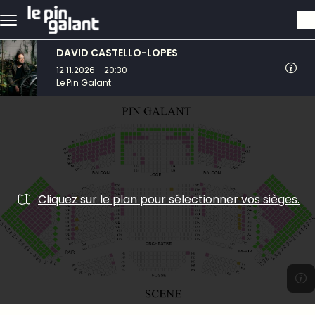
Aller au contenu principal
DAVID CASTELLO-LOPES
12.11.2026 - 20:30
Le Pin Galant
Cliquez sur le plan pour sélectionner vos sièges.