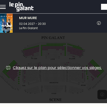
Aller au contenu principal
MUR MURE
02.04.2027 - 20:30
Le Pin Galant
Cliquez sur le plan pour sélectionner vos sièges.