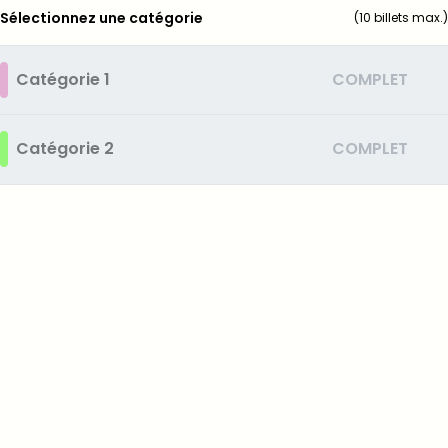
Sélectionnez une catégorie
(
10
billets max.)
Catégorie 1
COMPLET
Catégorie 2
COMPLET