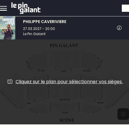
Aller au contenu principal
PHILIPPE CAVERIVIERE
27.03.2027 - 20:00
Le Pin Galant
Cliquez sur le plan pour sélectionner vos sièges.