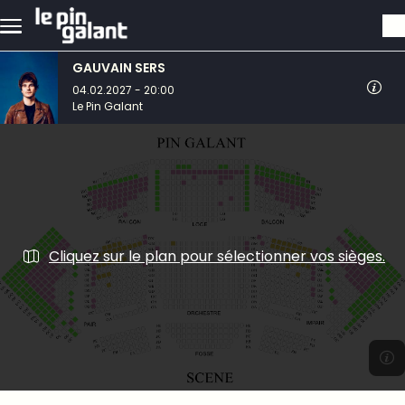
Aller au contenu principal
GAUVAIN SERS
04.02.2027 - 20:00
Le Pin Galant
Cliquez sur le plan pour sélectionner vos sièges.